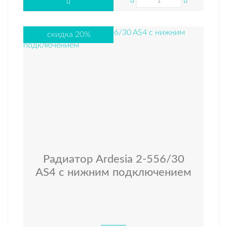
скидка 20%
Радиатор Ardesia 2-556/30
AS4 с нижним подключением