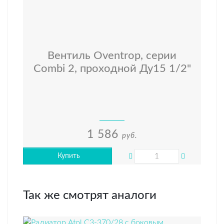
Вентиль Oventrop, серии
Combi 2, проходной Ду15 1/2"
1 586
руб.
Купить
Так же смотрят аналоги