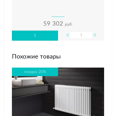
59 302
руб.
Похожие товары
скидка 20%