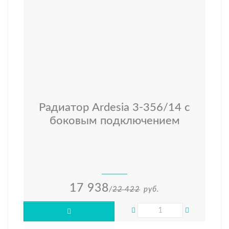
Радиатор Ardesia 3-356/14 с
боковым подключением
17 938
/
22 422
руб.