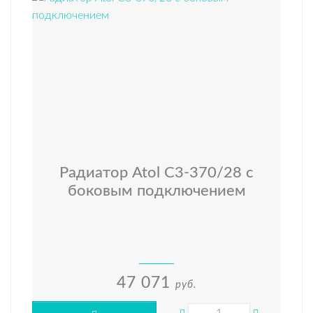
Радиатор Atol C3-370/28 с
боковым подключением
47 071
руб.