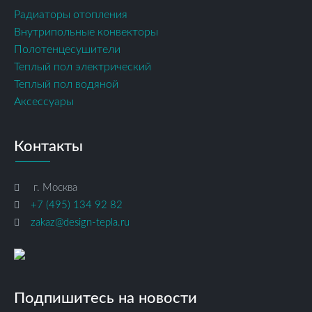
Радиаторы отопления
Внутрипольные конвекторы
Полотенцесушители
Теплый пол электрический
Теплый пол водяной
Аксессуары
Контакты
г. Москва
+7 (495) 134 92 82
zakaz@design-tepla.ru
Подпишитесь на новости