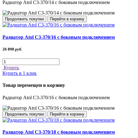
Радиатор Atol C3-370/14 с боковым подключением
Продолжить покупки
Перейти в корзину
Радиатор Atol C3-370/16 с боковым подключением
26 898
руб.
Купить
Купить в 1 клик
Товар перемещен в корзину
Радиатор Atol C3-370/16 с боковым подключением
Продолжить покупки
Перейти в корзину
Радиатор Atol C3-370/18 с боковым подключением