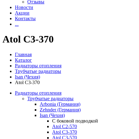
Отзывы
Новости
Акции
Контакты
...
Atol C3-370
Главная
Каталог
Радиаторы отопления
Трубчатые радиаторы
Isan (Чехия)
Atol C3-370
Радиаторы отопления
Трубчатые радиаторы
Arbonia (Германия)
Zehnder (Германия)
Isan (Чехия)
С боковой подводкой
Atol C2-570
Atol C3-370
Atol C3-570