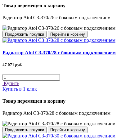
Товар перемещен в корзину
Радиатор Atol C3-370/26 с боковым подключением
Продолжить покупки
Перейти в корзину
Радиатор Atol C3-370/28 с боковым подключением
47 071
руб.
Купить
Купить в 1 клик
Товар перемещен в корзину
Радиатор Atol C3-370/28 с боковым подключением
Продолжить покупки
Перейти в корзину