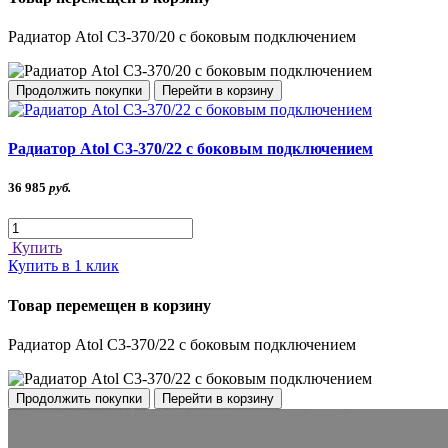
Радиатор Atol C3-370/20 с боковым подключением
Продолжить покупки
Перейти в корзину
Радиатор Atol C3-370/22 с боковым подключением
36 985
руб.
Купить
Купить в 1 клик
Товар перемещен в корзину
Радиатор Atol C3-370/22 с боковым подключением
Продолжить покупки
Перейти в корзину