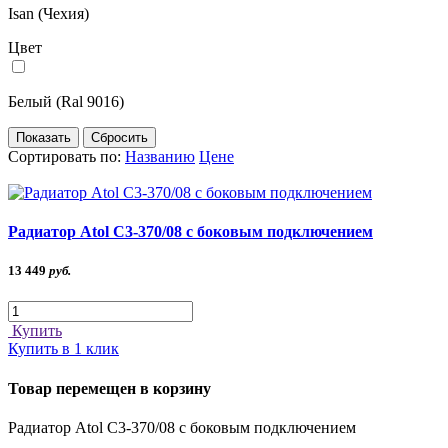
Isan (Чехия)
Цвет
Белый (Ral 9016)
Сортировать по:
Названию
Цене
Радиатор Atol C3-370/08 с боковым подключением
13 449
руб.
Купить
Купить в 1 клик
Товар перемещен в корзину
Радиатор Atol C3-370/08 с боковым подключением