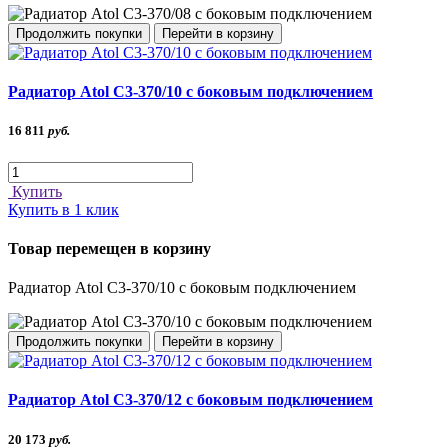
Продолжить покупки
Перейти в корзину
Радиатор Atol C3-370/10 с боковым подключением
16 811
руб.
Купить
Купить в 1 клик
Товар перемещен в корзину
Радиатор Atol C3-370/10 с боковым подключением
Продолжить покупки
Перейти в корзину
Радиатор Atol C3-370/12 с боковым подключением
20 173
руб.