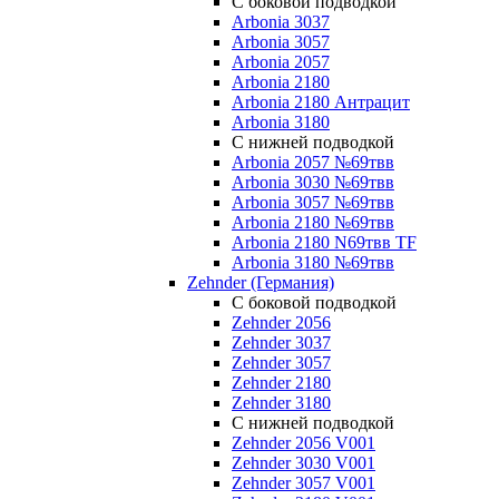
С боковой подводкой
Arbonia 3037
Arbonia 3057
Arbonia 2057
Arbonia 2180
Arbonia 2180 Антрацит
Arbonia 3180
С нижней подводкой
Arbonia 2057 №69твв
Arbonia 3030 №69твв
Arbonia 3057 №69твв
Arbonia 2180 №69твв
Arbonia 2180 N69твв TF
Arbonia 3180 №69твв
Zehnder (Германия)
С боковой подводкой
Zehnder 2056
Zehnder 3037
Zehnder 3057
Zehnder 2180
Zehnder 3180
С нижней подводкой
Zehnder 2056 V001
Zehnder 3030 V001
Zehnder 3057 V001