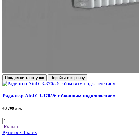
Продолжить покупки
Перейти в корзину
Радиатор Atol C3-370/26 с боковым подключением
43 709
руб.
Купить
Купить в 1 клик