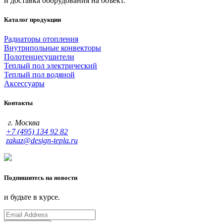
и доставка оборудования на объект.
Каталог продукции
Радиаторы отопления
Внутрипольные конвекторы
Полотенцесушители
Теплый пол электрический
Теплый пол водяной
Аксессуары
Контакты
г. Москва
+7 (495) 134 92 82
zakaz@design-tepla.ru
Подпишитесь на новости
и будьте в курсе.