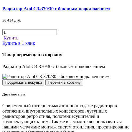
Радиатор Atol C3-370/30 с боковым подключением
50 434
руб.
Купить
Купить в 1 клик
Товар перемещен в корзину
Радиатор Atol C3-370/30 с боковым подключением
Продолжить покупки
Перейти в корзину
Дизайн-тепла
Современный интернет-магазин по продаже радиаторов
отопления, внутрипольных конвекторов, чугунных
радиаторов ретро стиля, полотенцесушителей и
комплектующих к ним. Так же вы можете воспользоваться
нашими услугами: монтаж систем отопления, проектирование