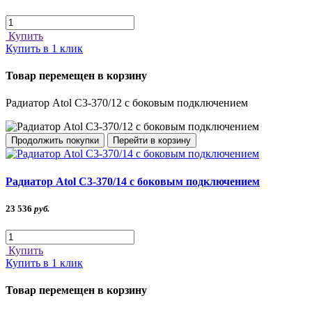
Купить
Купить в 1 клик
Товар перемещен в корзину
Радиатор Atol C3-370/12 с боковым подключением
Продолжить покупки
Перейти в корзину
Радиатор Atol C3-370/14 с боковым подключением
23 536
руб.
Купить
Купить в 1 клик
Товар перемещен в корзину