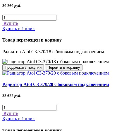
30 260
руб.
Купить
Купить в 1 клик
Товар перемещен в корзину
Радиатор Atol C3-370/18 с боковым подключением
Продолжить покупки
Перейти в корзину
Радиатор Atol C3-370/20 с боковым подключением
33 622
руб.
Купить
Купить в 1 клик
Товар перемещен в корзину