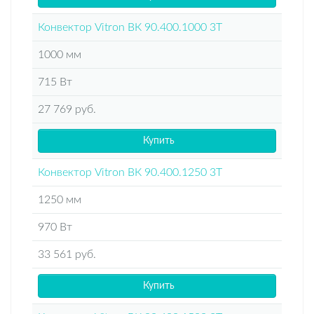
Конвектор Vitron ВК 90.400.1000 3Т
1000 мм
715 Вт
27 769 руб.
Купить
Конвектор Vitron ВК 90.400.1250 3Т
1250 мм
970 Вт
33 561 руб.
Купить