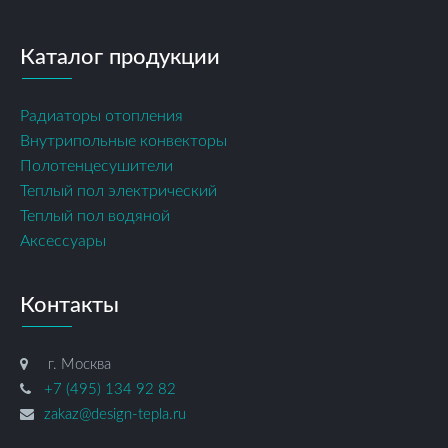
Каталог продукции
Радиаторы отопления
Внутрипольные конвекторы
Полотенцесушители
Теплый пол электрический
Теплый пол водяной
Аксессуары
Контакты
г. Москва
+7 (495) 134 92 82
zakaz@design-tepla.ru