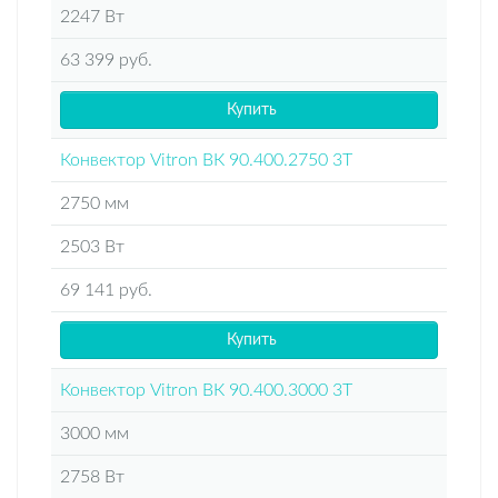
2247 Вт
63 399 руб.
Купить
Конвектор Vitron ВК 90.400.2750 3Т
2750 мм
2503 Вт
69 141 руб.
Купить
Конвектор Vitron ВК 90.400.3000 3Т
3000 мм
2758 Вт