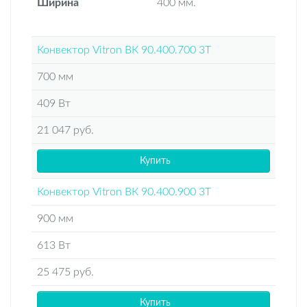
Ширина
400 мм.
Конвектор Vitron ВК 90.400.700 3Т
700 мм
409 Вт
21 047 руб.
Купить
Конвектор Vitron ВК 90.400.900 3Т
900 мм
613 Вт
25 475 руб.
Купить