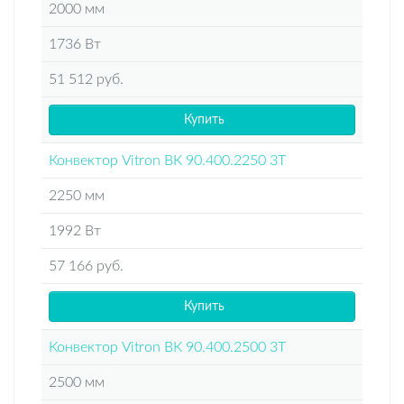
2000 мм
1736 Вт
51 512 руб.
Купить
Конвектор Vitron ВК 90.400.2250 3Т
2250 мм
1992 Вт
57 166 руб.
Купить
Конвектор Vitron ВК 90.400.2500 3Т
2500 мм