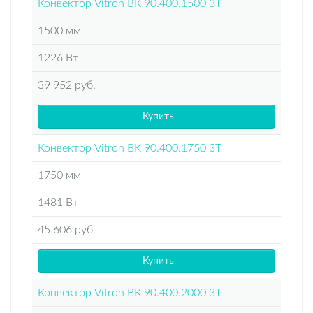
Конвектор Vitron ВК 90.400.1500 3Т
1500 мм
1226 Вт
39 952 руб.
Купить
Конвектор Vitron ВК 90.400.1750 3Т
1750 мм
1481 Вт
45 606 руб.
Купить
Конвектор Vitron ВК 90.400.2000 3Т