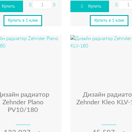
Купить
Купить
Купить в 1 клик
Купить в 1 клик
Дизайн радиатор
Дизайн радиато
Zehnder Plano
Zehnder Kleo KLV-
PV10/180