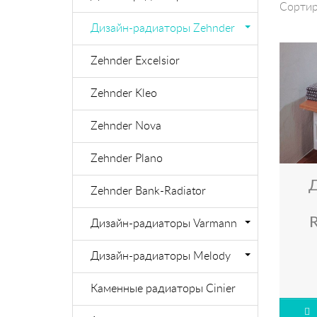
Сортир
Дизайн-радиаторы Zehnder
Zehnder Excelsior
Zehnder Kleo
Zehnder Nova
Zehnder Plano
Zehnder Bank-Radiator
Дизайн-радиаторы Varmann
Дизайн-радиаторы Melody
Каменные радиаторы Cinier