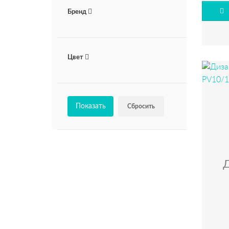
Бренд
Цвет