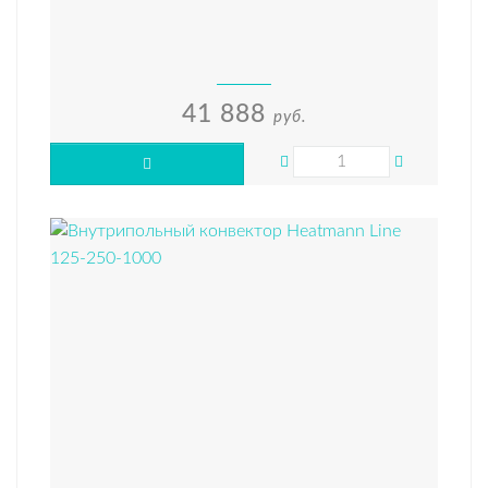
41 888
руб.