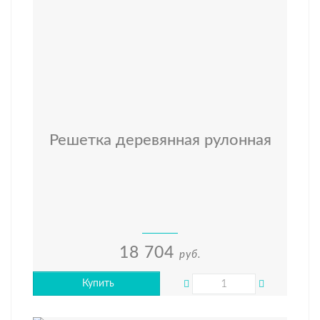
Решетка деревянная рулонная
18 704
руб.
Купить