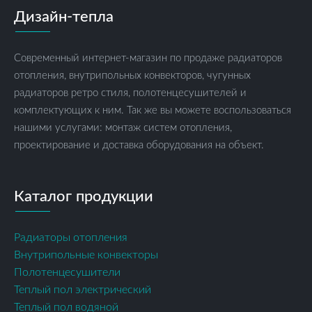
Дизайн-тепла
Современный интернет-магазин по продаже радиаторов
отопления, внутрипольных конвекторов, чугунных
радиаторов ретро стиля, полотенцесушителей и
комплектующих к ним. Так же вы можете воспользоваться
нашими услугами: монтаж систем отопления,
проектирование и доставка оборудования на объект.
Каталог продукции
Радиаторы отопления
Внутрипольные конвекторы
Полотенцесушители
Теплый пол электрический
Теплый пол водяной