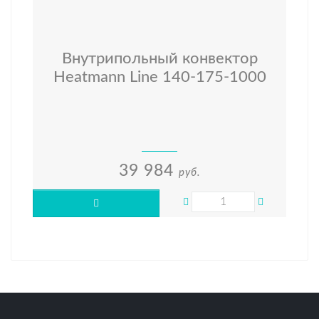
Внутрипольный конвектор
Heatmann Line 140-175-1000
39 984
руб.