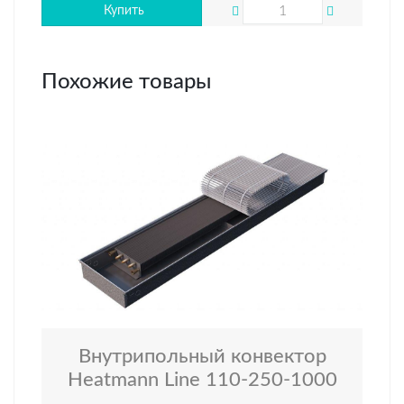
Купить
Похожие товары
Внутрипольный конвектор
Heatmann Line 110-250-1000