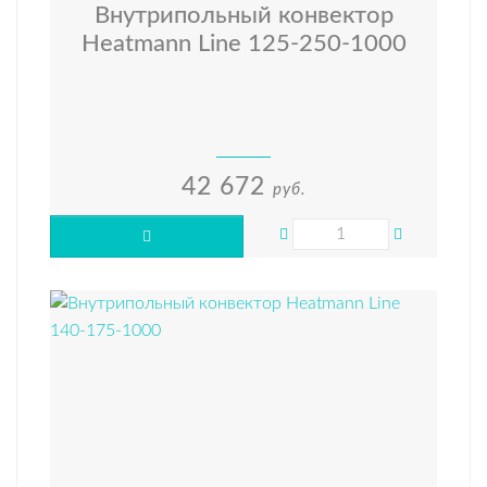
Внутрипольный конвектор
Heatmann Line 125-250-1000
42 672
руб.