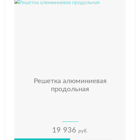
Решетка алюминиевая
продольная
19 936
руб.