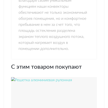
Благодаря своим уникальным
функциям наши конвекторы
обеспечивают не только экономичный
обогрев помещения, но и комфортное
пребывание в нем за счет того, что
площадь остекления разделена
экраном теплого воздушного потока,
который нагревает воздух в
помещении дополнительно.
С этим товаром покупают