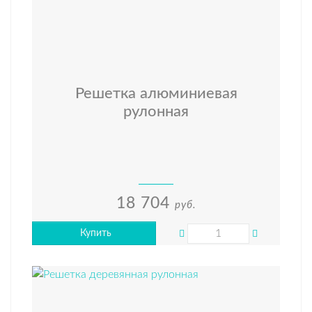
Решетка алюминиевая
рулонная
18 704
руб.
Купить