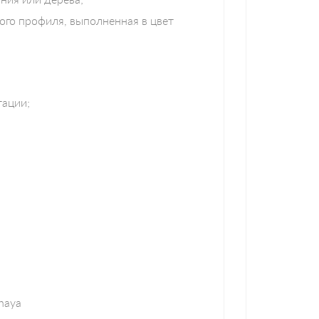
ого профиля, выполненная в цвет
тации;