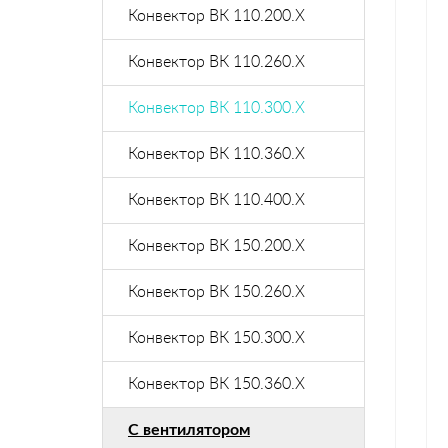
Конвектор ВК 110.200.X
Конвектор ВК 110.260.X
Конвектор ВК 110.300.Х
Конвектор ВК 110.360.X
Конвектор ВК 110.400.X
Конвектор ВК 150.200.X
Конвектор ВК 150.260.X
Конвектор ВК 150.300.X
Конвектор ВК 150.360.X
С вентилятором