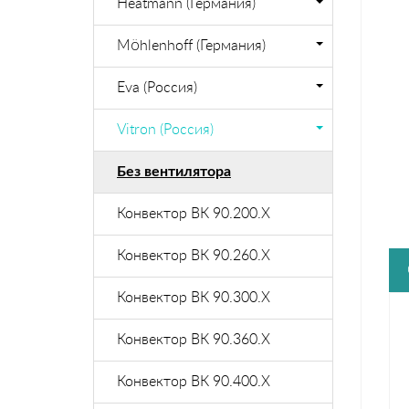
Heatmann (Германия)
Möhlenhoff (Германия)
Eva (Россия)
Vitron (Россия)
Без вентилятора
Конвектор ВК 90.200.X
Конвектор ВК 90.260.Х
Конвектор ВК 90.300.X
Конвектор ВК 90.360.X
Конвектор ВК 90.400.X