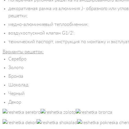
декоративная рамка из алюминия J- образного или углов
решетки;
медно-алюминиевый теплообменник;
воздухоспускной клапан G1/2’;
технический паспорт, инструкция по монтажу и эксплуа
Варианты решеток:
Серебро
Золото
Бронза
Шоколад
Черный
Декор