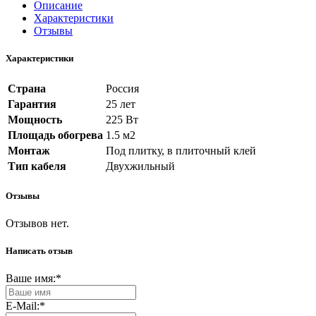
Описание
Характеристики
Отзывы
Характеристики
Страна
Россия
Гарантия
25 лет
Мощность
225 Вт
Площадь обогрева
1.5 м2
Монтаж
Под плитку, в плиточный клей
Тип кабеля
Двухжильный
Отзывы
Отзывов нет.
Написать отзыв
Ваше имя:
*
E-Mail:
*