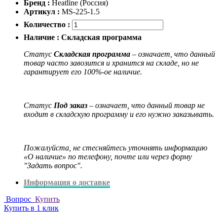
Бренд :
Heatline (Россия)
Артикул :
MS-225-1.5
Количество :
Наличие :
Складская программа
Статус
Складская программа
– означает, что данный
товар часто завозится и хранится на складе, но не
гарантирует его 100%-ое наличие.
Статус
Под заказ
– означает, что данный товар не
входит в складскую программу и его нужно заказывать.
Пожалуйста, не стесняйтесь уточнять информацию
«О наличие» по телефону, почте или через форму
"Задать вопрос".
Информация о доставке
Вопрос
Купить
Купить в 1 клик