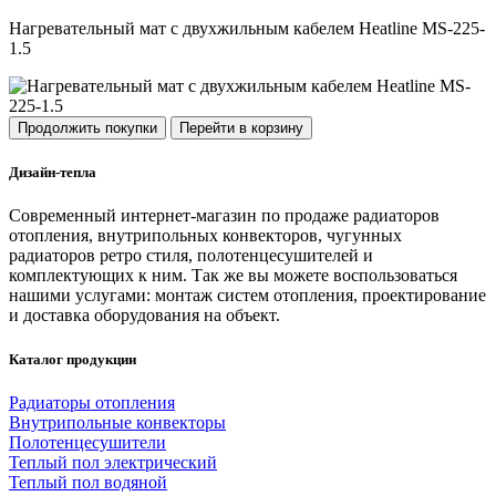
Нагревательный мат с двухжильным кабелем Heatline MS-225-
1.5
Продолжить покупки
Перейти в корзину
Дизайн-тепла
Современный интернет-магазин по продаже радиаторов
отопления, внутрипольных конвекторов, чугунных
радиаторов ретро стиля, полотенцесушителей и
комплектующих к ним. Так же вы можете воспользоваться
нашими услугами: монтаж систем отопления, проектирование
и доставка оборудования на объект.
Каталог продукции
Радиаторы отопления
Внутрипольные конвекторы
Полотенцесушители
Теплый пол электрический
Теплый пол водяной