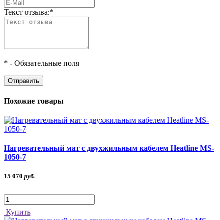
Текст отзыва:
*
*
- Обязательные поля
Похожие товары
Нагревательный мат с двухжильным кабелем Heatline MS-
1050-7
15 070
руб.
Купить