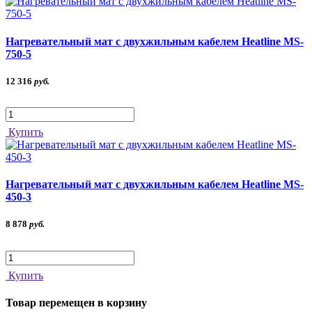
Нагревательный мат с двухжильным кабелем Heatline MS-
750-5
12 316
руб.
Купить
Нагревательный мат с двухжильным кабелем Heatline MS-
450-3
8 878
руб.
Купить
Товар перемещен в корзину