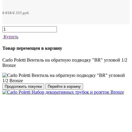
6 018
/
6 335
руб.
Купить
Товар перемещен в корзину
Carlo Poletti Вентиль на обратную подводку "BR" угловой 1/2
Bronze
Продолжить покупки
Перейти в корзину