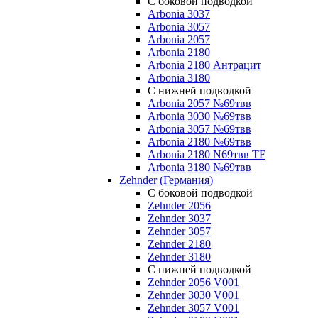
С боковой подводкой
Arbonia 3037
Arbonia 3057
Arbonia 2057
Arbonia 2180
Arbonia 2180 Антрацит
Arbonia 3180
С нижней подводкой
Arbonia 2057 №69твв
Arbonia 3030 №69твв
Arbonia 3057 №69твв
Arbonia 2180 №69твв
Arbonia 2180 N69твв TF
Arbonia 3180 №69твв
Zehnder (Германия)
С боковой подводкой
Zehnder 2056
Zehnder 3037
Zehnder 3057
Zehnder 2180
Zehnder 3180
С нижней подводкой
Zehnder 2056 V001
Zehnder 3030 V001
Zehnder 3057 V001