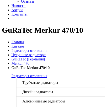
Отзывы
Новости
Акции
Контакты
...
GuRaTec Merkur 470/10
Главная
Каталог
Радиаторы отопления
Чугунные радиаторы
GuRaTec (Германия)
Merkur 470
GuRaTec Merkur 470/10
Радиаторы отопления
Трубчатые радиаторы
Дизайн радиаторы
Алюминиевые радиаторы