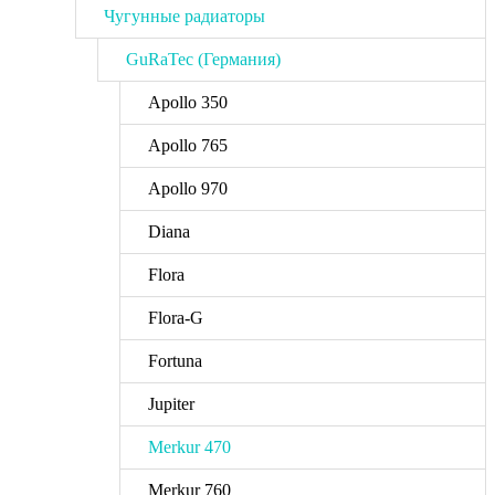
Чугунные радиаторы
GuRaTec (Германия)
Apollo 350
Apollo 765
Apollo 970
Diana
Flora
Flora-G
Fortuna
Jupiter
Merkur 470
Merkur 760