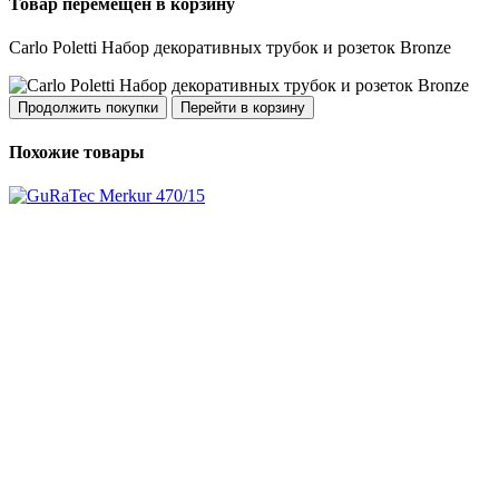
Товар перемещен в корзину
Carlo Poletti Набор декоративных трубок и розеток Bronze
Продолжить покупки
Перейти в корзину
Похожие товары