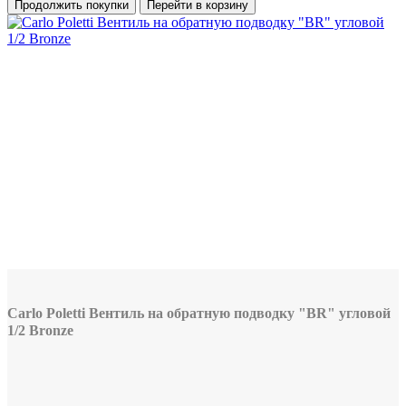
Продолжить покупки
Перейти в корзину
Carlo Poletti Вентиль на обратную подводку "BR" угловой
1/2 Bronze