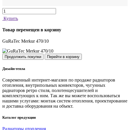
Купить
Товар перемещен в корзину
GuRaTec Merkur 470/10
Продолжить покупки
Перейти в корзину
Дизайн-тепла
Современный интернет-магазин по продаже радиаторов
отопления, внутрипольных конвекторов, чугунных
радиаторов ретро стиля, полотенцесушителей и
комплектующих к ним. Так же вы можете воспользоваться
нашими услугами: монтаж систем отопления, проектирование
и доставка оборудования на объект.
Каталог продукции
Радиаторы отопления