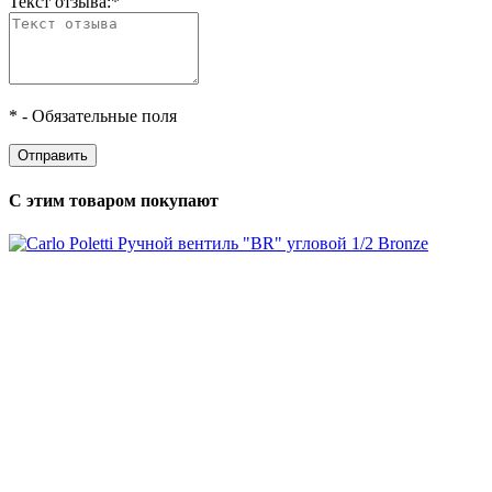
Текст отзыва:
*
*
- Обязательные поля
С этим товаром покупают