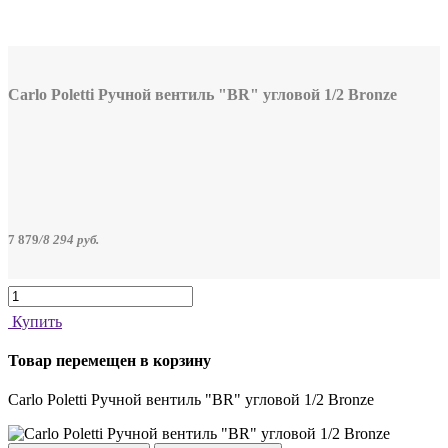
Carlo Poletti Ручной вентиль "BR" угловой 1/2 Bronze
7 879
/
8 294
руб.
Купить
Товар перемещен в корзину
Carlo Poletti Ручной вентиль "BR" угловой 1/2 Bronze