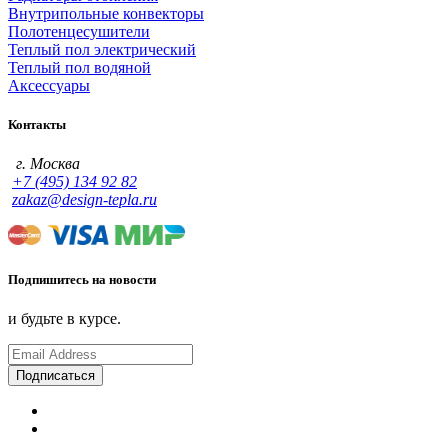
Внутрипольные конвекторы
Полотенцесушители
Теплый пол электрический
Теплый пол водяной
Аксессуары
Контакты
г. Москва
+7 (495) 134 92 82
zakaz@design-tepla.ru
Подпишитесь на новости
и будьте в курсе.
Подписаться