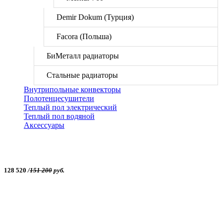
Demir Dokum (Турция)
Facora (Польша)
БиМеталл радиаторы
Стальные радиаторы
Внутрипольные конвекторы
Полотенцесушители
Теплый пол электрический
Теплый пол водяной
Аксессуары
128 520
/
151 200
руб.