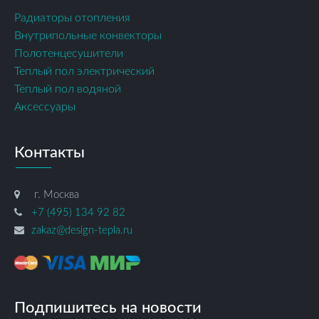
Радиаторы отопления
Внутрипольные конвекторы
Полотенцесушители
Теплый пол электрический
Теплый пол водяной
Аксессуары
Контакты
г. Москва
+7 (495) 134 92 82
zakaz@design-tepla.ru
Подпишитесь на новости