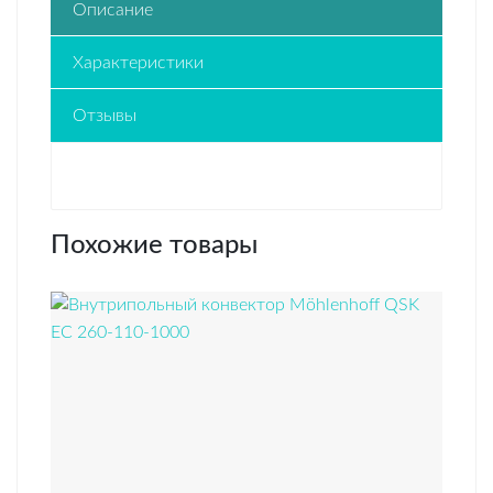
Описание
Характеристики
Отзывы
Похожие товары