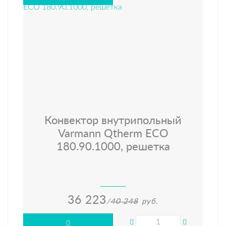
Конвектор внутрипольный
Varmann Qtherm ECO
180.90.1000, решетка
36 223
/
40 248
руб.