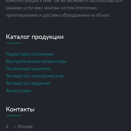
комплектующих к ним. Так же вы можете воспользоваться
нашими услугами: монтаж систем отопления,
проектирование и доставка оборудования на объект.
Каталог продукции
Радиаторы отопления
Внутрипольные конвекторы
Полотенцесушители
Теплый пол электрический
Теплый пол водяной
Аксессуары
Контакты
г. Москва