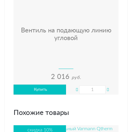
Вентиль на подающую линию
угловой
2 016
руб.
Купить
Похожие товары
скидка 10%