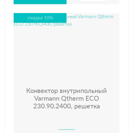
скидка 10%
Конвектор внутрипольный
Varmann Qtherm ECO
230.90.2400, решетка