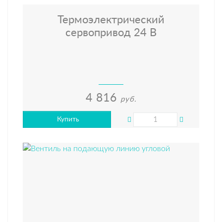
Термоэлектрический
сервопривод 24 В
4 816
руб.
Купить