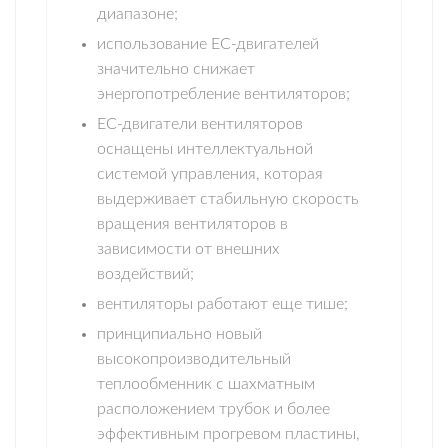
диапазоне;
использование ЕС-двигателей
значительно снижает
энергопотребление вентиляторов;
ЕС-двигатели вентиляторов
оснащены интеллектуальной
системой управления, которая
выдерживает стабильную скорость
вращения вентиляторов в
зависимости от внешних
воздействий;
вентиляторы работают еще тише;
принципиально новый
высокопроизводительный
теплообменник с шахматным
расположением трубок и более
эффективным прогревом пластины,