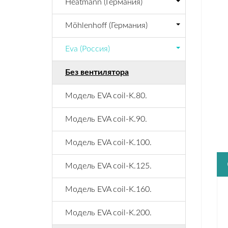
Heatmann (Германия)
Möhlenhoff (Германия)
Eva (Россия)
Без вентилятора
Модель EVA coil-K.80.
Модель EVA coil-K.90.
Модель EVA coil-K.100.
Модель EVA coil-K.125.
Модель EVA coil-K.160.
Модель EVA coil-K.200.