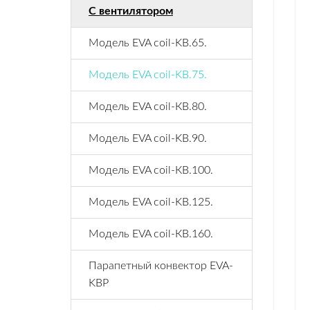
С вентилятором
Модель EVA coil-KВ.65.
Модель EVA coil-KВ.75.
Модель EVA coil-КВ.80.
Модель EVA coil-KВ.90.
Модель EVA coil-КВ.100.
Модель EVA coil-KВ.125.
Модель EVA coil-КВ.160.
Парапетный конвектор EVA-
KВР