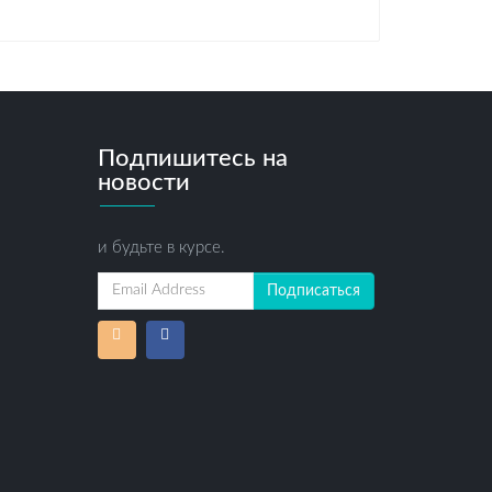
Подпишитесь на
новости
и будьте в курсе.
Подписаться