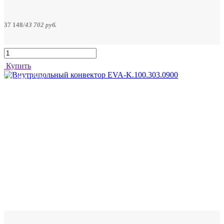
37 148
/
43 702
руб.
Купить
скидка 15%