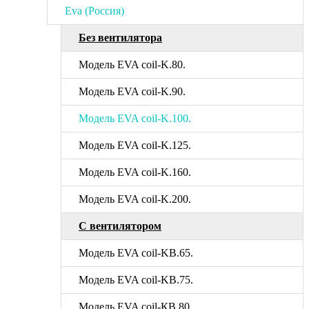
Eva (Россия)
Без вентилятора
Модель EVA coil-K.80.
Модель EVA coil-K.90.
Модель EVA coil-K.100.
Модель EVA coil-K.125.
Модель EVA coil-K.160.
Модель EVA coil-K.200.
С вентилятором
Модель EVA coil-KВ.65.
Модель EVA coil-KВ.75.
Модель EVA coil-КВ.80.