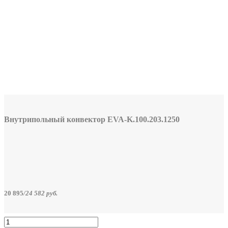
Внутрипольный конвектор EVA-K.100.203.1250
20 895
/
24 582
руб.