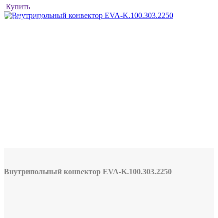
Купить
скидка 15%
Внутрипольный конвектор EVA-K.100.303.2250