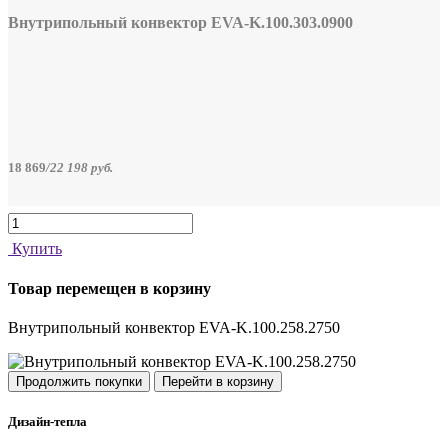
Внутрипольный конвектор EVA-K.100.303.0900
18 869
/
22 198
руб.
Купить
Товар перемещен в корзину
Внутрипольный конвектор EVA-K.100.258.2750
Продолжить покупки
Перейти в корзину
Дизайн-тепла