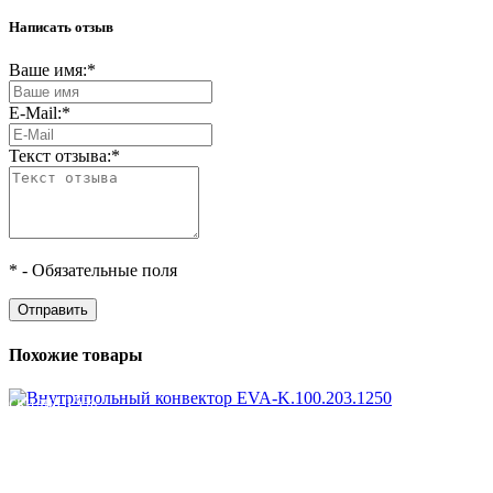
Написать отзыв
Ваше имя:
*
E-Mail:
*
Текст отзыва:
*
*
- Обязательные поля
Похожие товары
скидка 15%