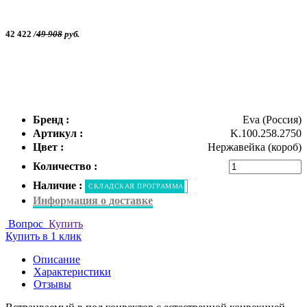
42 422
/
49 908
руб.
Бренд :
Eva (Россия)
Артикул :
K.100.258.2750
Цвет :
Нержавейка (короб)
Количество :
Наличие :
СКЛАДСКАЯ ПРОГРАММА
Информация о доставке
Вопрос
Купить
Купить в 1 клик
Описание
Характеристики
Отзывы