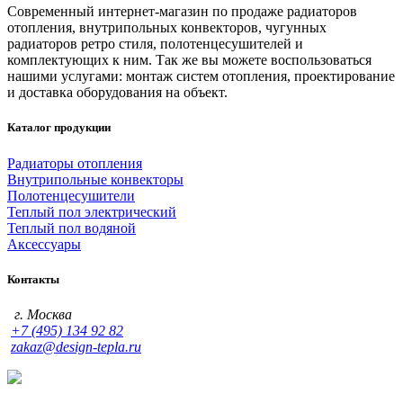
Современный интернет-магазин по продаже радиаторов
отопления, внутрипольных конвекторов, чугунных
радиаторов ретро стиля, полотенцесушителей и
комплектующих к ним. Так же вы можете воспользоваться
нашими услугами: монтаж систем отопления, проектирование
и доставка оборудования на объект.
Каталог продукции
Радиаторы отопления
Внутрипольные конвекторы
Полотенцесушители
Теплый пол электрический
Теплый пол водяной
Аксессуары
Контакты
г. Москва
+7 (495) 134 92 82
zakaz@design-tepla.ru