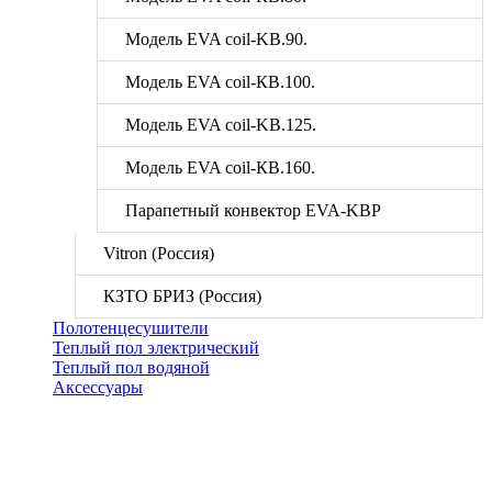
Модель EVA coil-KВ.90.
Модель EVA coil-КВ.100.
Модель EVA coil-KВ.125.
Модель EVA coil-КВ.160.
Парапетный конвектор EVA-KВР
Vitron (Россия)
КЗТО БРИЗ (Россия)
Полотенцесушители
Теплый пол электрический
Теплый пол водяной
Аксессуары