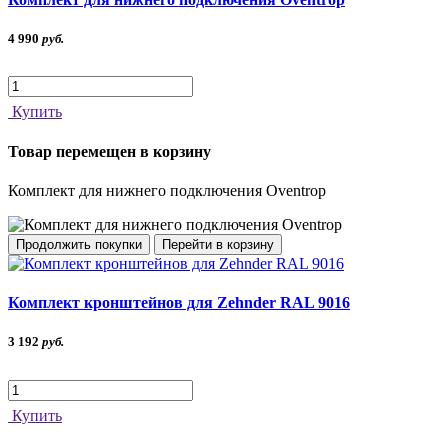
4 990
руб.
Купить
Товар перемещен в корзину
Комплект для нижнего подключения Oventrop
Продолжить покупки
Перейти в корзину
Комплект кронштейнов для Zehnder RAL 9016
3 192
руб.
Купить