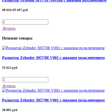
Радиатор Arbonia 3057/16 N69твв с нижним подлючением
48 641
/
69 487
руб.
Купить
Похожие товары
Радиатор Zehnder 3057/08 V001 с нижним подключением
35 612
руб.
Купить
Радиатор Zehnder 3057/06 V001 с нижним подключением
30 881
руб.