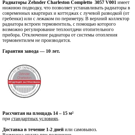
Радиаторы Zehnder Charleston Completto 3057 V001
имеет
нижнюю подводку, что позволяет устанавливать радиаторы в
современных квартирах и коттеджах с лучевой разводкой (от
гребенки) или с лежаком по периметру. В верхний коллектор
радиатора встроен термовентиль, с помощью которого
возможно регулирование теплоотдачи отопительного
прибора. Отключение радиатора от системы отопления
термовентилем не производится.
Гарантия завода — 10 лет.
Рассчитан на площадь 14 – 15 м²
при
стандартных условиях
.
Доставка
в течение 1-2 дней
или самовывоз.
Возможна оплата при получении.