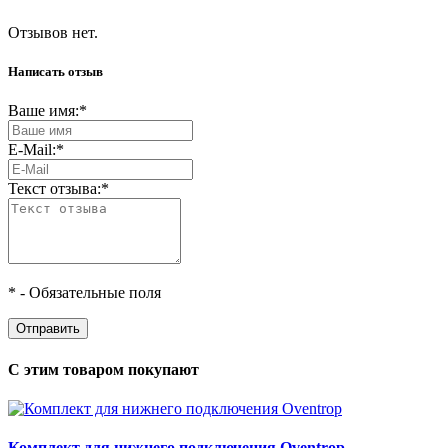
Отзывов нет.
Написать отзыв
Ваше имя:
*
E-Mail:
*
Текст отзыва:
*
*
- Обязательные поля
С этим товаром покупают
Комплект для нижнего подключения Oventrop