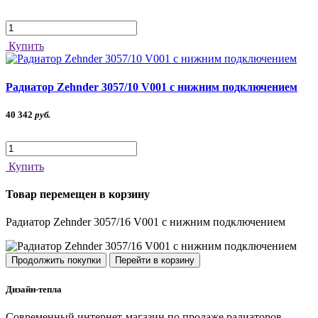
Купить
Радиатор Zehnder 3057/10 V001 с нижним подключением
40 342
руб.
Купить
Товар перемещен в корзину
Радиатор Zehnder 3057/16 V001 с нижним подключением
Продолжить покупки
Перейти в корзину
Дизайн-тепла
Современный интернет-магазин по продаже радиаторов