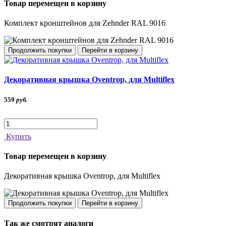
Товар перемещен в корзину
Комплект кронштейнов для Zehnder RAL 9016
Продолжить покупки
Перейти в корзину
Декоративная крышка Oventrop, для Multiflex
559
руб.
Купить
Товар перемещен в корзину
Декоративная крышка Oventrop, для Multiflex
Продолжить покупки
Перейти в корзину
Так же смотрят аналоги