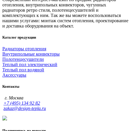
отопления, внутрипольных конвекторов, чугунных
радиаторов ретро стиля, полотенцесушителей и
комплектующих к ним. Так же вы можете воспользоваться
нашими услугами: монтаж систем отопления, проектирование
и доставка оборудования на объект.
Каталог продукции
Радиаторы отопления
Внутрипольные конвекторы
Полотенцесушители
Теплый пол электрический
Теплый пол водяной
Аксессуары
Контакты
г. Москва
+7 (495) 134 92 82
zakaz@design-tepla.ru
Подпишитесь на новости