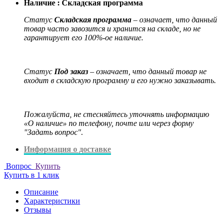
Наличие :
Складская программа
Статус
Складская программа
– означает, что данный
товар часто завозится и хранится на складе, но не
гарантирует его 100%-ое наличие.
Статус
Под заказ
– означает, что данный товар не
входит в складскую программу и его нужно заказывать.
Пожалуйста, не стесняйтесь уточнять информацию
«О наличие» по телефону, почте или через форму
"Задать вопрос".
Информация о доставке
Вопрос
Купить
Купить в 1 клик
Описание
Характеристики
Отзывы