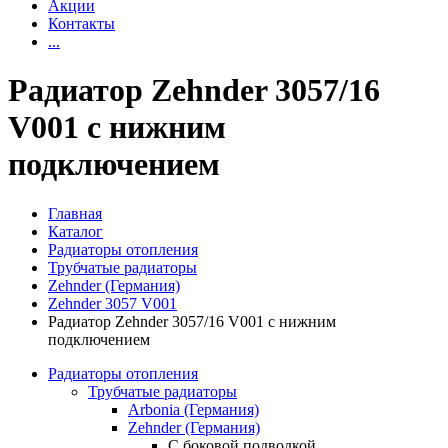
Акции
Контакты
...
Радиатор Zehnder 3057/16
V001 с нижним
подключением
Главная
Каталог
Радиаторы отопления
Трубчатые радиаторы
Zehnder (Германия)
Zehnder 3057 V001
Радиатор Zehnder 3057/16 V001 с нижним
подключением
Радиаторы отопления
Трубчатые радиаторы
Arbonia (Германия)
Zehnder (Германия)
С боковой подводкой